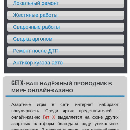
Локальный ремонт
Жестяные работы
Сварочные работы
Сварка аргоном
Ремонт после ДТП
Антикор кузова авто
GET X – ВАШ НАДЁЖНЫЙ ПРОВОДНИК В
МИРЕ ОНЛАЙН-КАЗИНО
Азартные игры в сети интернет набирают
популярность. Среди ярких представителей –
онлайн-казино
Гет Х
выделяется на фоне других
азартных платформ благодаря ряду уникальных
преимуществ. В первую очередь, это разнообразие