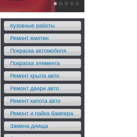
Кузовные работы
Ремонт вмятин
Покраска автомобиля
Покраска элемента
Ремонт крыла авто
Ремонт двери авто
Ремонт капота авто
Ремонт и пайка бампера
Замена днища