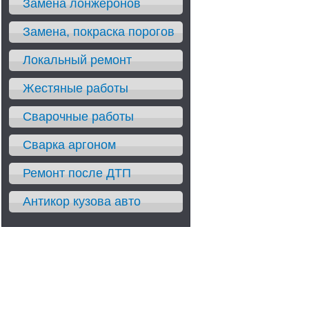
Замена лонжеронов
Замена, покраска порогов
Локальный ремонт
Жестяные работы
Сварочные работы
Сварка аргоном
Ремонт после ДТП
Антикор кузова авто